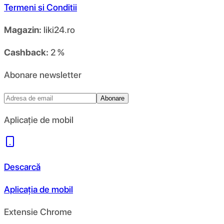
Termeni si Conditii
Magazin:
liki24.ro
Cashback:
2 %
Abonare newsletter
Abonare
Aplicație de mobil
Descarcă
Aplicația de mobil
Extensie Chrome