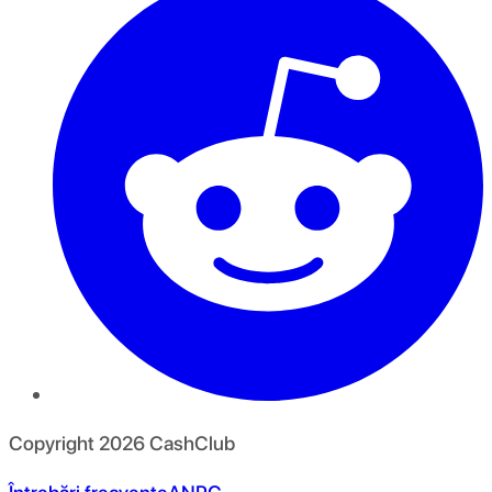
Copyright
2026
CashClub