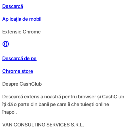
Descarcă
Aplicația de mobil
Extensie Chrome
Descarcă de pe
Chrome store
Despre CashClub
Descarcă extensia noastră pentru browser și CashClub
îți dă o parte din banii pe care îi cheltuiești online
înapoi.
VAN CONSULTING SERVICES S.R.L.