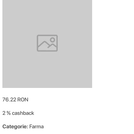
76.22
RON
2 %
cashback
Categorie:
Farma