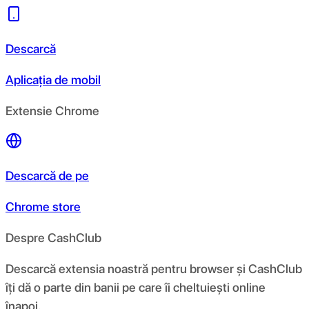
Descarcă
Aplicația de mobil
Extensie Chrome
Descarcă de pe
Chrome store
Despre CashClub
Descarcă extensia noastră pentru browser și CashClub
îți dă o parte din banii pe care îi cheltuiești online
înapoi.