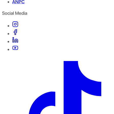
ANPC
Social Media