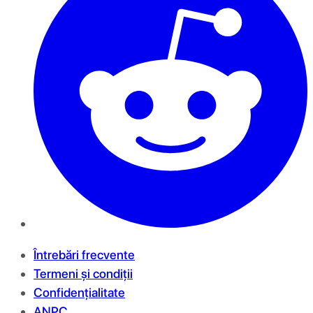
Întrebări frecvente
Termeni și condiții
Confidențialitate
ANPC