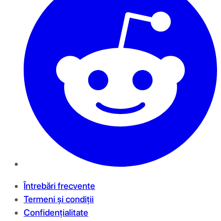
Întrebări frecvente
Termeni și condiții
Confidențialitate