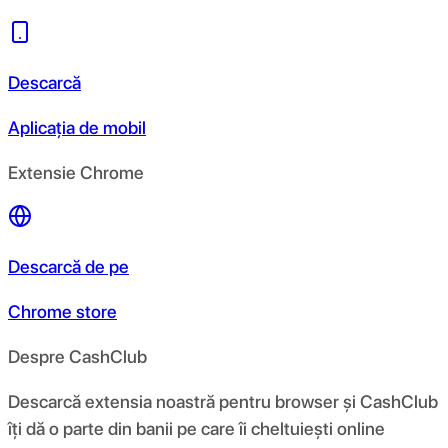
Descarcă
Aplicația de mobil
Extensie Chrome
Descarcă de pe
Chrome store
Despre CashClub
Descarcă extensia noastră pentru browser și CashClub
îți dă o parte din banii pe care îi cheltuiești online