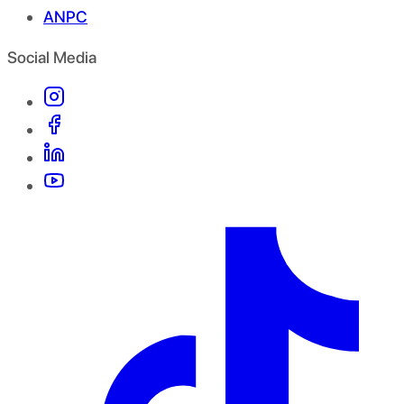
ANPC
Social Media