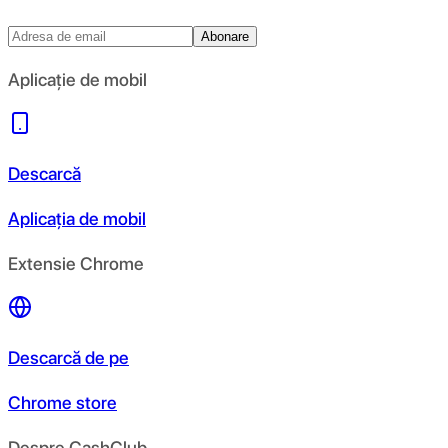
Abonare
Aplicație de mobil
Descarcă
Aplicația de mobil
Extensie Chrome
Descarcă de pe
Chrome store
Despre CashClub