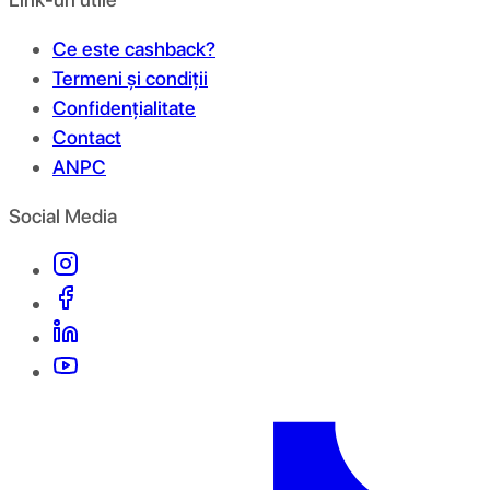
Ce este cashback?
Termeni și condiții
Confidențialitate
Contact
ANPC
Social Media