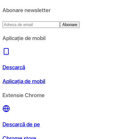
Abonare newsletter
Abonare
Aplicație de mobil
Descarcă
Aplicația de mobil
Extensie Chrome
Descarcă de pe
Chrome store