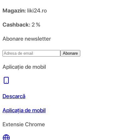
Magazin:
liki24.ro
Cashback:
2 %
Abonare newsletter
Abonare
Aplicație de mobil
Descarcă
Aplicația de mobil
Extensie Chrome