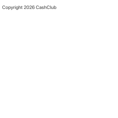
Copyright
2026
CashClub