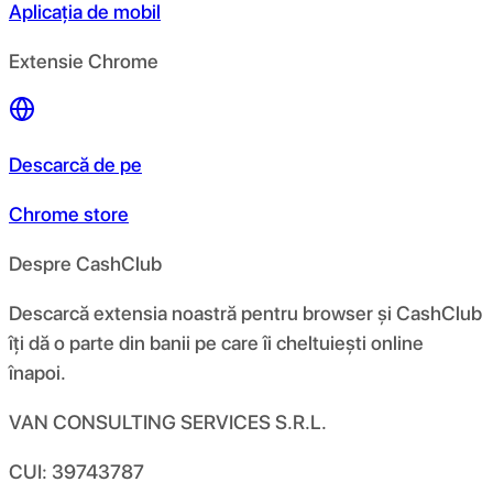
Aplicația de mobil
Extensie Chrome
Descarcă de pe
Chrome store
Despre CashClub
Descarcă extensia noastră pentru browser și CashClub
îți dă o parte din banii pe care îi cheltuiești online
înapoi.
VAN CONSULTING SERVICES S.R.L.
CUI: 39743787