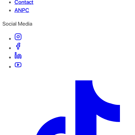
Contact
ANPC
Social Media