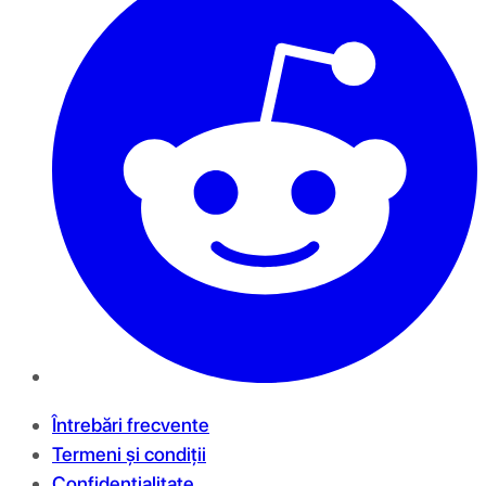
Întrebări frecvente
Termeni și condiții
Confidențialitate