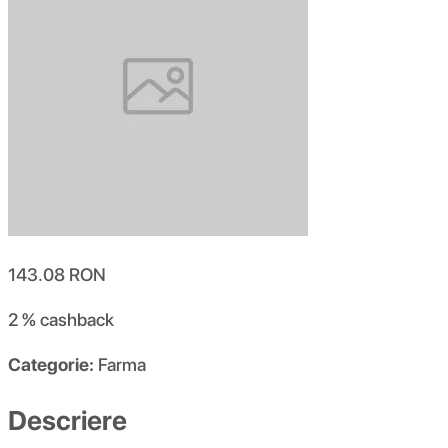
143.08
RON
2 %
cashback
Categorie:
Farma
Descriere