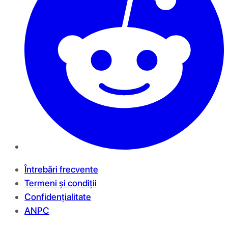
Întrebări frecvente
Termeni și condiții
Confidențialitate
ANPC