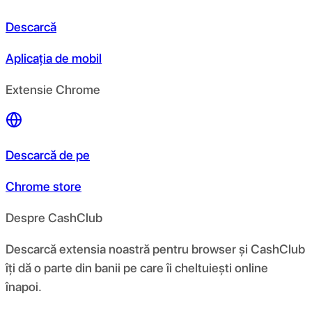
Descarcă
Aplicația de mobil
Extensie Chrome
Descarcă de pe
Chrome store
Despre CashClub
Descarcă extensia noastră pentru browser și CashClub
îți dă o parte din banii pe care îi cheltuiești online
înapoi.