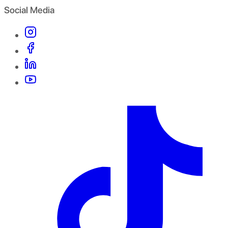
Social Media