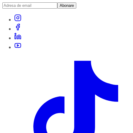
Abonare