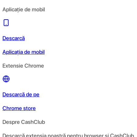
Aplicație de mobil
Descarcă
Aplicația de mobil
Extensie Chrome
Descarcă de pe
Chrome store
Despre CashClub
Descarcă extensia noastră pentru browser și CashClub