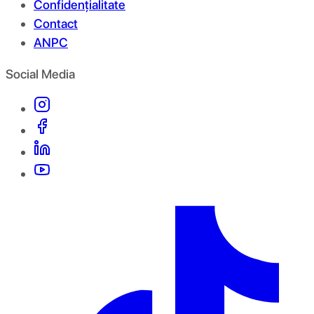
Confidențialitate
Contact
ANPC
Social Media