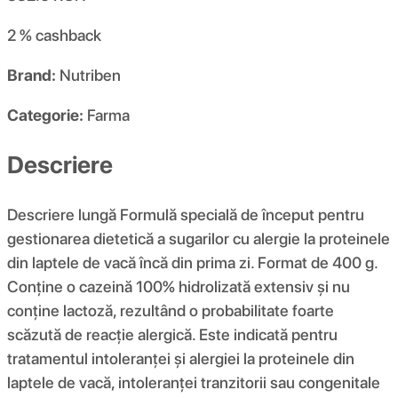
2 %
cashback
Brand:
Nutriben
Categorie:
Farma
Descriere
Descriere lungă Formulă specială de început pentru
gestionarea dietetică a sugarilor cu alergie la proteinele
din laptele de vacă încă din prima zi. Format de 400 g.
Conține o cazeină 100% hidrolizată extensiv și nu
conține lactoză, rezultând o probabilitate foarte
scăzută de reacție alergică. Este indicată pentru
tratamentul intoleranței și alergiei la proteinele din
laptele de vacă, intoleranței tranzitorii sau congenitale