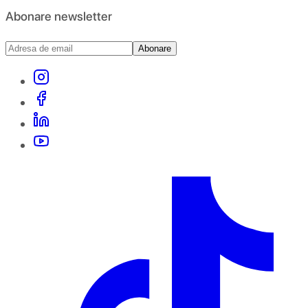
Abonare newsletter
Abonare