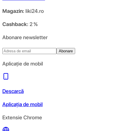
Magazin:
liki24.ro
Cashback:
2 %
Abonare newsletter
Abonare
Aplicație de mobil
Descarcă
Aplicația de mobil
Extensie Chrome