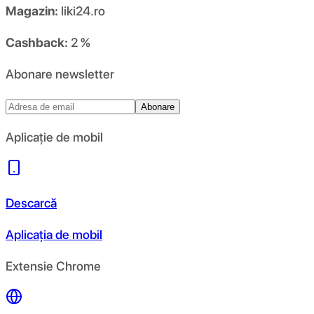
Magazin:
liki24.ro
Cashback:
2 %
Abonare newsletter
Abonare
Aplicație de mobil
Descarcă
Aplicația de mobil
Extensie Chrome