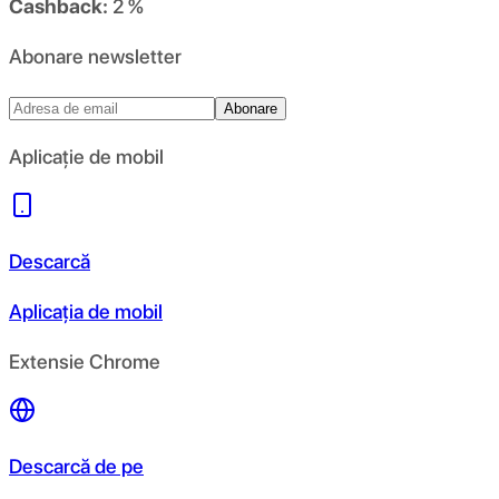
Cashback:
2 %
Abonare newsletter
Abonare
Aplicație de mobil
Descarcă
Aplicația de mobil
Extensie Chrome
Descarcă de pe