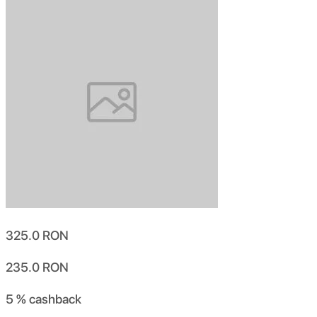
325.0
RON
235.0
RON
5 %
cashback