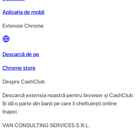
Aplicația de mobil
Extensie Chrome
Descarcă de pe
Chrome store
Despre CashClub
Descarcă extensia noastră pentru browser și CashClub
îți dă o parte din banii pe care îi cheltuiești online
înapoi.
VAN CONSULTING SERVICES S.R.L.