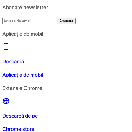
Abonare newsletter
Abonare
Aplicație de mobil
Descarcă
Aplicația de mobil
Extensie Chrome
Descarcă de pe
Chrome store