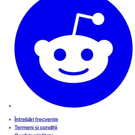
Întrebări frecvente
Termeni și condiții