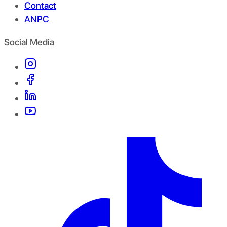
Contact
ANPC
Social Media