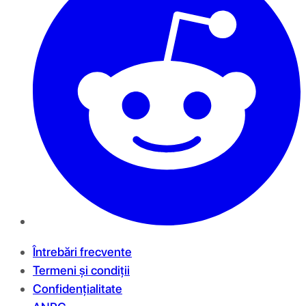
Întrebări frecvente
Termeni și condiții
Confidențialitate