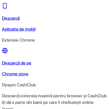
Descarcă
Aplicația de mobil
Extensie Chrome
Descarcă de pe
Chrome store
Despre CashClub
Descarcă extensia noastră pentru browser și CashClub
îți dă o parte din banii pe care îi cheltuiești online
înapoi.