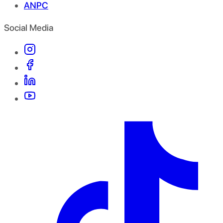
ANPC
Social Media