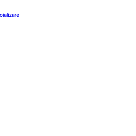
oializare