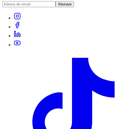
Abonare