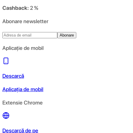
Cashback:
2 %
Abonare newsletter
Abonare
Aplicație de mobil
Descarcă
Aplicația de mobil
Extensie Chrome
Descarcă de pe