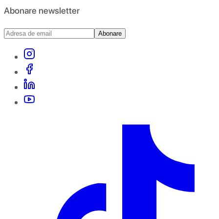
Abonare newsletter
Abonare