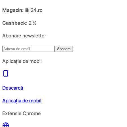
Magazin:
liki24.ro
Cashback:
2 %
Abonare newsletter
Abonare
Aplicație de mobil
Descarcă
Aplicația de mobil
Extensie Chrome