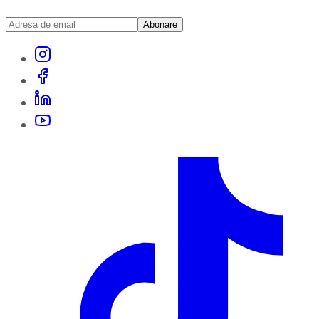
Abonare