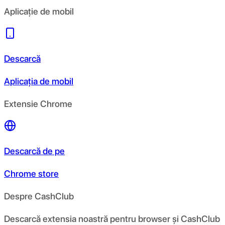
Aplicație de mobil
Descarcă
Aplicația de mobil
Extensie Chrome
Descarcă de pe
Chrome store
Despre CashClub
Descarcă extensia noastră pentru browser și CashClub