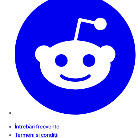
Întrebări frecvente
Termeni și condiții