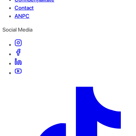
Contact
ANPC
Social Media