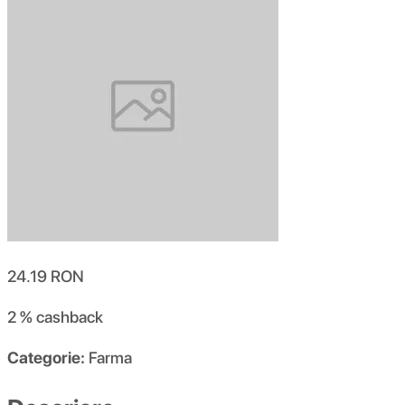
24.19
RON
2 %
cashback
Categorie:
Farma