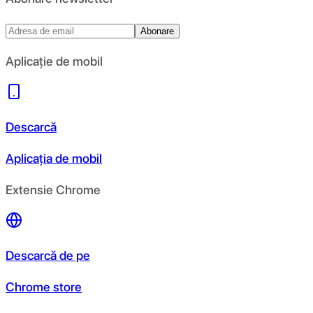
Abonare
Aplicație de mobil
Descarcă
Aplicația de mobil
Extensie Chrome
Descarcă de pe
Chrome store