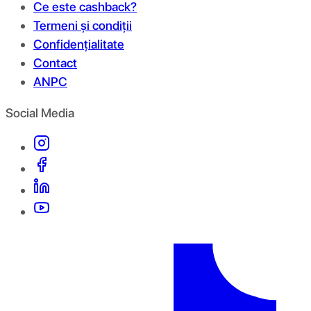
Ce este cashback?
Termeni și condiții
Confidențialitate
Contact
ANPC
Social Media