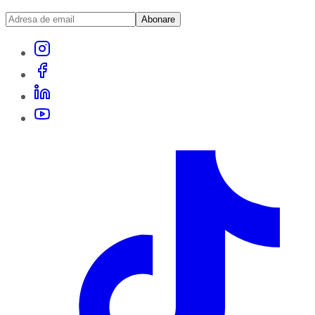
Abonare