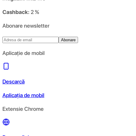
Cashback:
2 %
Abonare newsletter
Abonare
Aplicație de mobil
Descarcă
Aplicația de mobil
Extensie Chrome