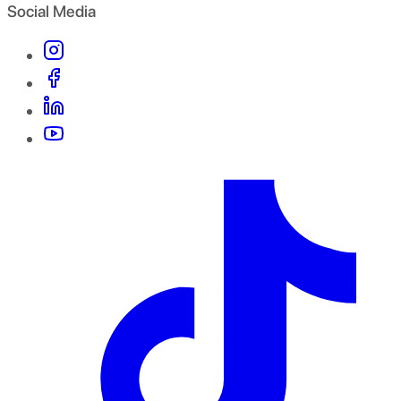
Social Media