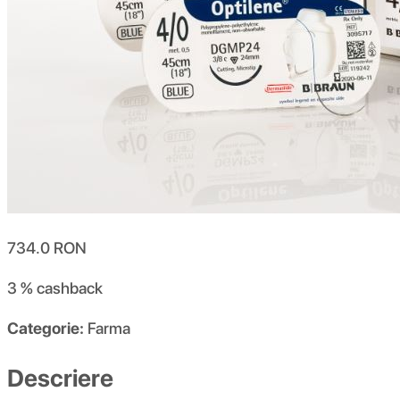
734.0
RON
3 %
cashback
Categorie:
Farma
Descriere