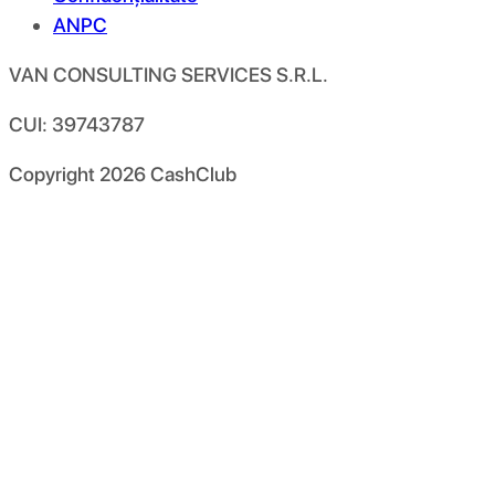
ANPC
VAN CONSULTING SERVICES S.R.L.
CUI: 39743787
Copyright
2026
CashClub