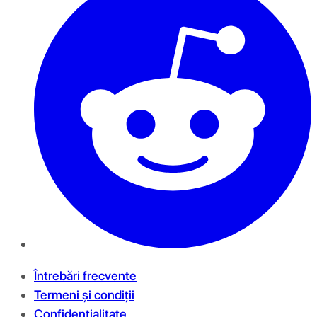
Întrebări frecvente
Termeni și condiții
Confidențialitate