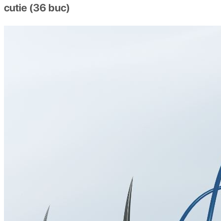
cutie (36 buc)