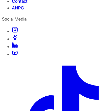
Contact
ANPC
Social Media