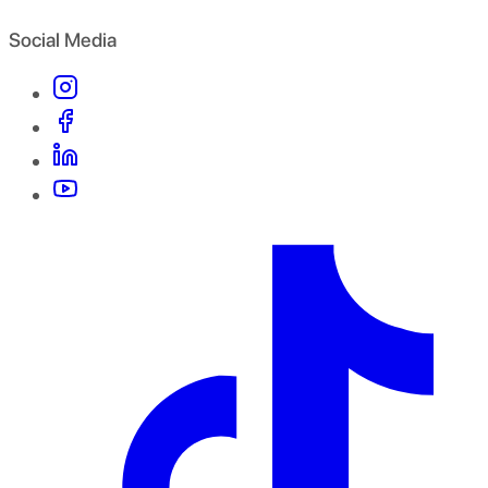
Social Media