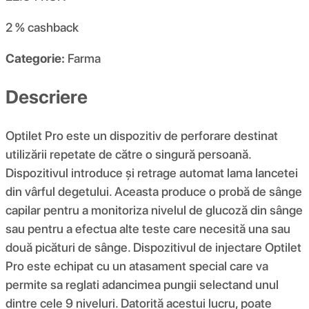
2 %
cashback
Categorie:
Farma
Descriere
Optilet Pro este un dispozitiv de perforare destinat
utilizării repetate de către o singură persoană.
Dispozitivul introduce și retrage automat lama lancetei
din vârful degetului. Aceasta produce o probă de sânge
capilar pentru a monitoriza nivelul de glucoză din sânge
sau pentru a efectua alte teste care necesită una sau
două picături de sânge. Dispozitivul de injectare Optilet
Pro este echipat cu un atasament special care va
permite sa reglati adancimea pungii selectand unul
dintre cele 9 niveluri. Datorită acestui lucru, poate