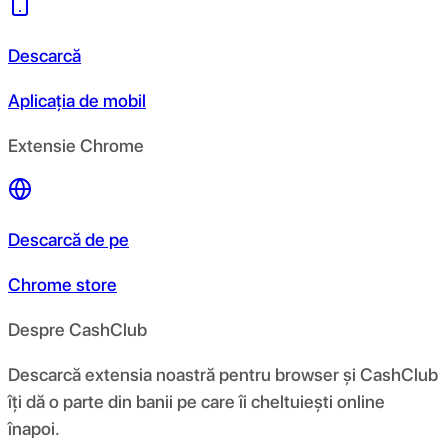
Descarcă
Aplicația de mobil
Extensie Chrome
Descarcă de pe
Chrome store
Despre CashClub
Descarcă extensia noastră pentru browser și CashClub
îți dă o parte din banii pe care îi cheltuiești online
înapoi.