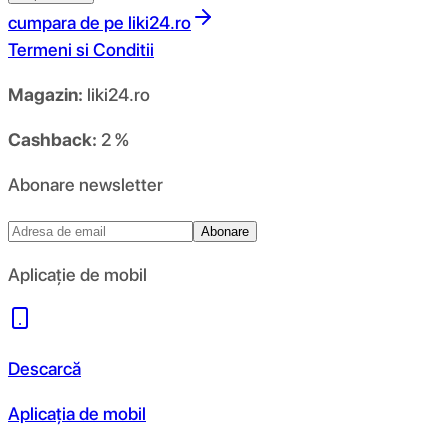
cumpara de pe
liki24.ro
Termeni si Conditii
Magazin:
liki24.ro
Cashback:
2 %
Abonare newsletter
Abonare
Aplicație de mobil
Descarcă
Aplicația de mobil