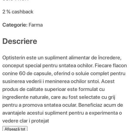
2 %
cashback
Categorie:
Farma
Descriere
Optisterin este un supliment alimentar de încredere,
conceput special pentru sntatea ochilor. Fiecare flacon
conine 60 de capsule, oferind o soluie complet pentru
susinerea vederii i meninerea ochilor sntoi. Acest
produs de calitate superioar este formulat cu
ingrediente naturale, care au fost selectate cu grij
pentru a promova sntatea ocular. Beneficiaz acum de
avantajele acestui supliment pentru a experimenta o
vedere clar i protejat
Afișează tot