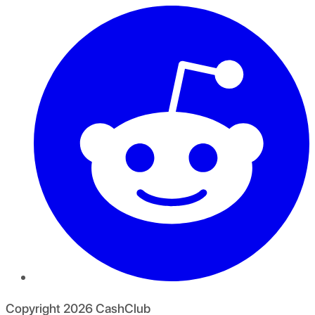
Copyright
2026
CashClub