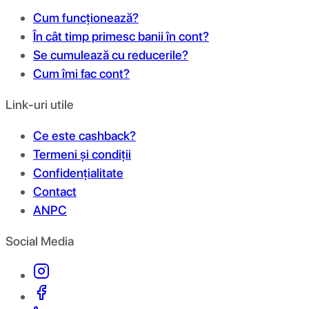
Cum funcționează?
În cât timp primesc banii în cont?
Se cumulează cu reducerile?
Cum îmi fac cont?
Link-uri utile
Ce este cashback?
Termeni și condiții
Confidențialitate
Contact
ANPC
Social Media