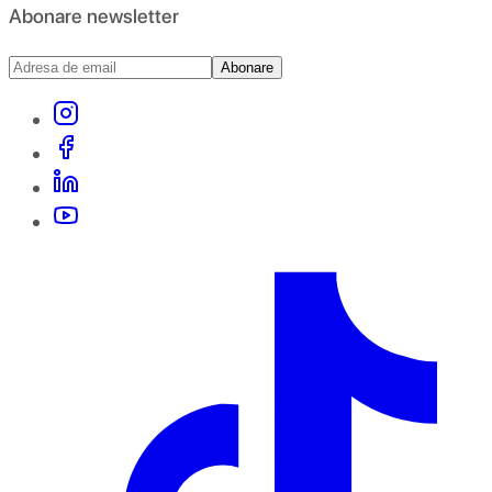
Abonare newsletter
Abonare