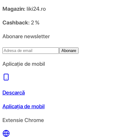
Magazin:
liki24.ro
Cashback:
2 %
Abonare newsletter
Abonare
Aplicație de mobil
Descarcă
Aplicația de mobil
Extensie Chrome