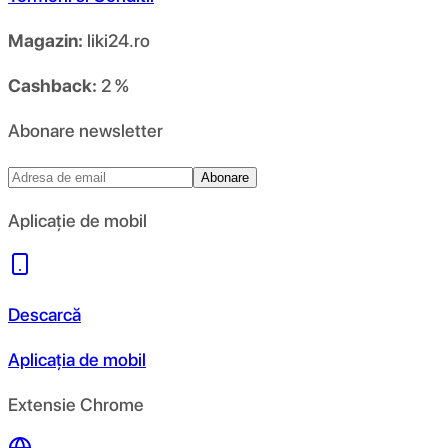
Magazin:
liki24.ro
Cashback:
2 %
Abonare newsletter
Abonare
Aplicație de mobil
Descarcă
Aplicația de mobil
Extensie Chrome