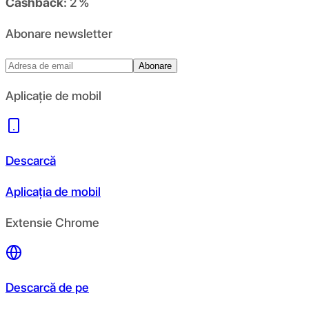
Cashback:
2 %
Abonare newsletter
Abonare
Aplicație de mobil
Descarcă
Aplicația de mobil
Extensie Chrome
Descarcă de pe