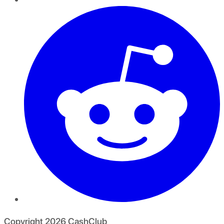
Copyright
2026
CashClub