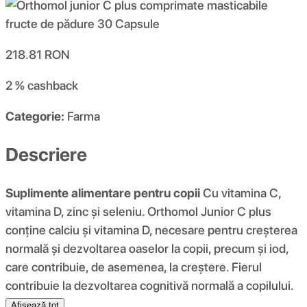
218.81
RON
2 %
cashback
Categorie:
Farma
Descriere
Suplimente alimentare pentru copii
Cu vitamina C,
vitamina D, zinc și seleniu. Orthomol Junior C plus
conține calciu și vitamina D, necesare pentru creșterea
normală și dezvoltarea oaselor la copii, precum și iod,
care contribuie, de asemenea, la creștere. Fierul
contribuie la dezvoltarea cognitivă normală a copilului.
Afișează tot