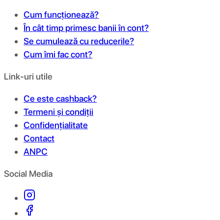
Cum funcționează?
În cât timp primesc banii în cont?
Se cumulează cu reducerile?
Cum îmi fac cont?
Link-uri utile
Ce este cashback?
Termeni și condiții
Confidențialitate
Contact
ANPC
Social Media