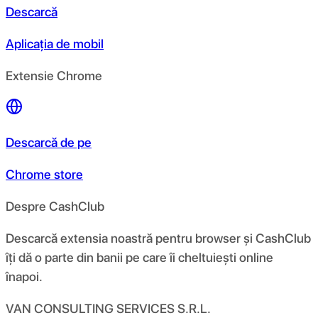
Descarcă
Aplicația de mobil
Extensie Chrome
Descarcă de pe
Chrome store
Despre CashClub
Descarcă extensia noastră pentru browser și CashClub
îți dă o parte din banii pe care îi cheltuiești online
înapoi.
VAN CONSULTING SERVICES S.R.L.