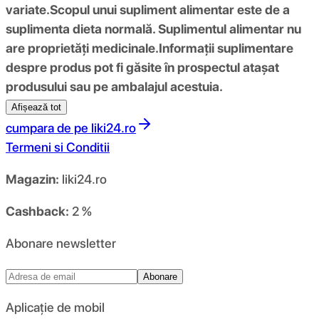
variate.
Scopul unui supliment alimentar este de a
suplimenta dieta normală. Suplimentul alimentar nu
are proprietăți medicinale.
Informații suplimentare
despre produs pot fi găsite în prospectul atașat
produsului sau pe ambalajul acestuia.
Afișează tot
cumpara de pe
liki24.ro
Termeni si Conditii
Magazin:
liki24.ro
Cashback:
2 %
Abonare newsletter
Abonare
Aplicație de mobil