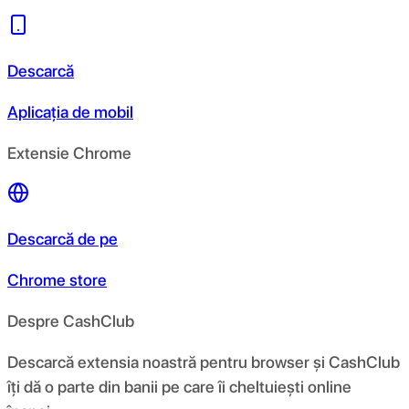
Descarcă
Aplicația de mobil
Extensie Chrome
Descarcă de pe
Chrome store
Despre CashClub
Descarcă extensia noastră pentru browser și CashClub
îți dă o parte din banii pe care îi cheltuiești online