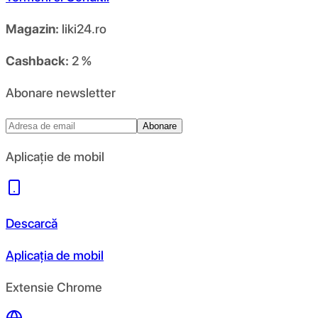
Magazin:
liki24.ro
Cashback:
2 %
Abonare newsletter
Abonare
Aplicație de mobil
Descarcă
Aplicația de mobil
Extensie Chrome