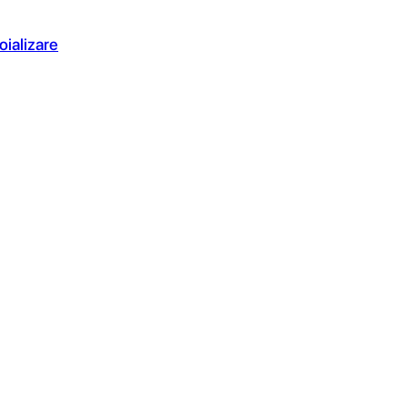
oializare