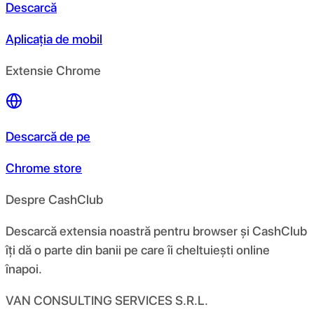
Descarcă
Aplicația de mobil
Extensie Chrome
Descarcă de pe
Chrome store
Despre CashClub
Descarcă extensia noastră pentru browser și CashClub
îți dă o parte din banii pe care îi cheltuiești online
înapoi.
VAN CONSULTING SERVICES S.R.L.