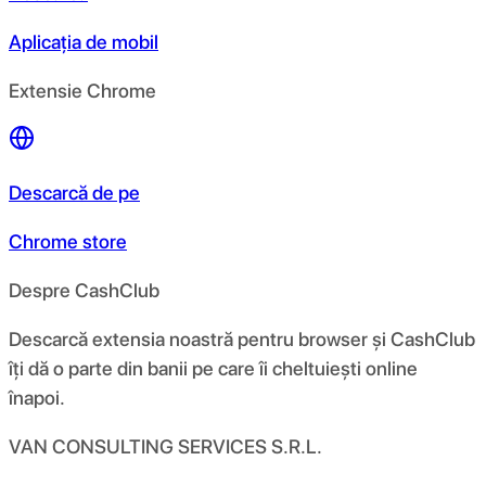
Aplicația de mobil
Extensie Chrome
Descarcă de pe
Chrome store
Despre CashClub
Descarcă extensia noastră pentru browser și CashClub
îți dă o parte din banii pe care îi cheltuiești online
înapoi.
VAN CONSULTING SERVICES S.R.L.