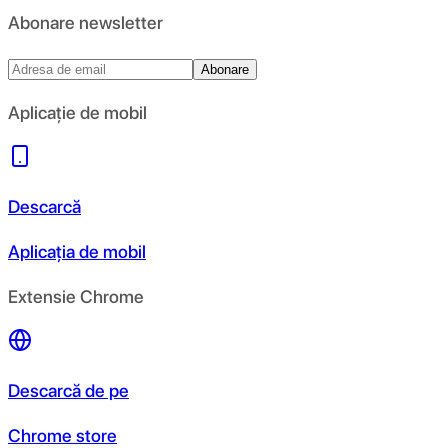
Abonare newsletter
Abonare
Aplicație de mobil
Descarcă
Aplicația de mobil
Extensie Chrome
Descarcă de pe
Chrome store