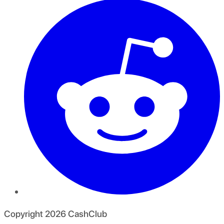
Copyright
2026
CashClub