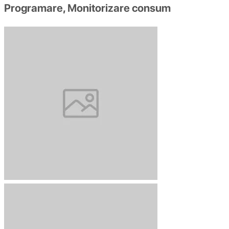
Programare, Monitorizare consum