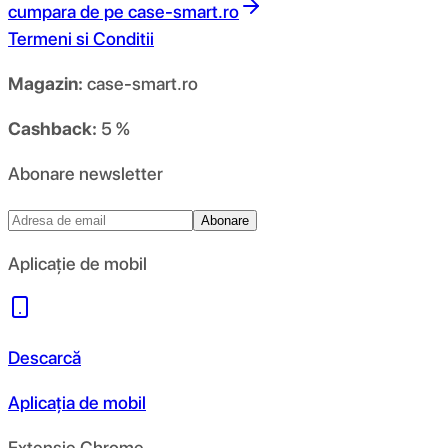
cumpara de pe
case-smart.ro
Termeni si Conditii
Magazin:
case-smart.ro
Cashback:
5 %
Abonare newsletter
Abonare
Aplicație de mobil
Descarcă
Aplicația de mobil
Extensie Chrome