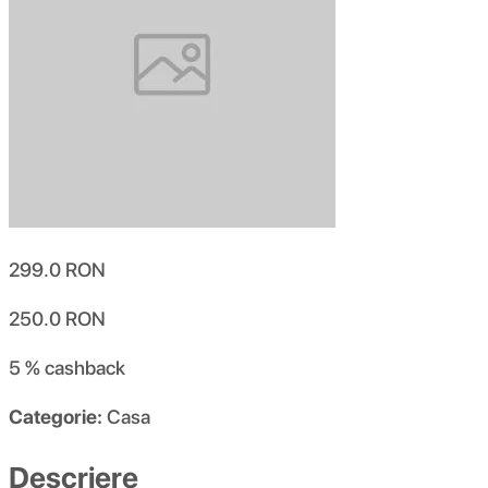
299.0
RON
250.0
RON
5 %
cashback
Categorie:
Casa
Descriere