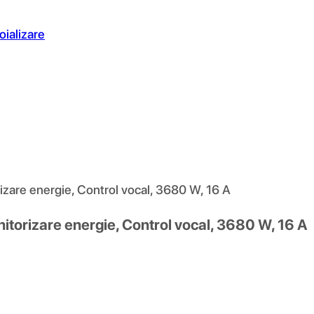
oializare
izare energie, Control vocal, 3680 W, 16 A
itorizare energie, Control vocal, 3680 W, 16 A