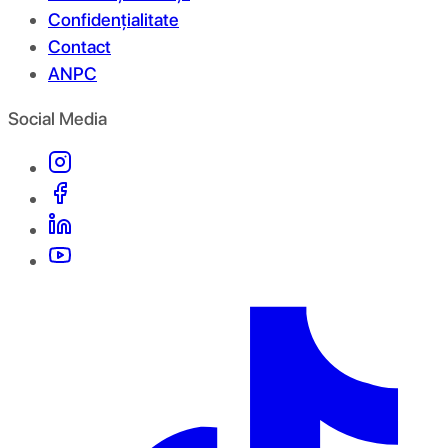
Confidențialitate
Contact
ANPC
Social Media