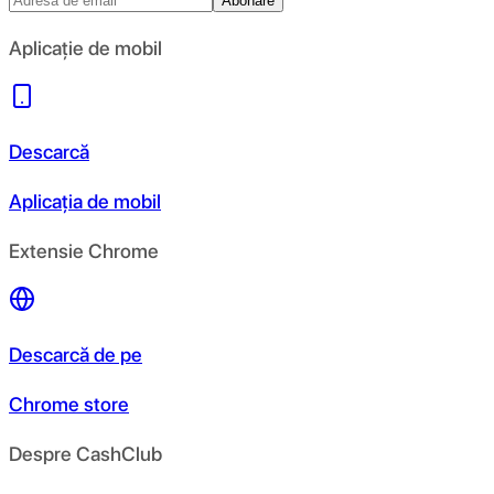
Abonare
Aplicație de mobil
Descarcă
Aplicația de mobil
Extensie Chrome
Descarcă de pe
Chrome store
Despre CashClub