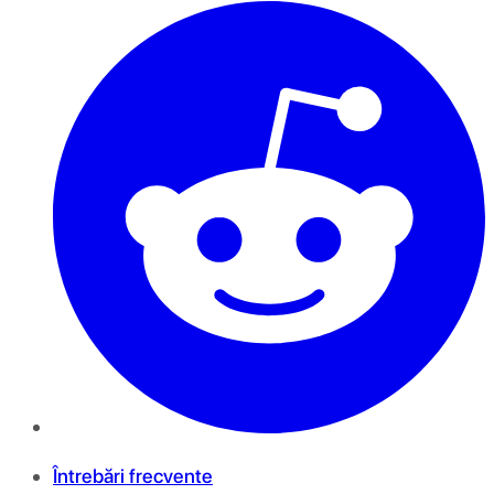
Întrebări frecvente