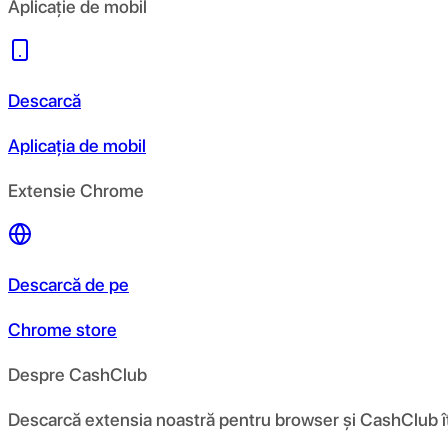
Aplicație de mobil
Descarcă
Aplicația de mobil
Extensie Chrome
Descarcă de pe
Chrome store
Despre CashClub
Descarcă extensia noastră pentru browser și CashClub îți d