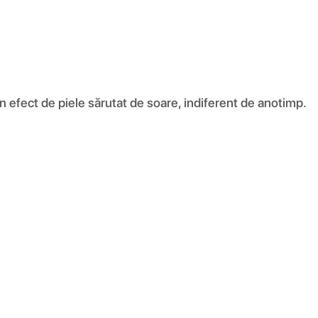
un efect de piele sărutat de soare, indiferent de anotimp.