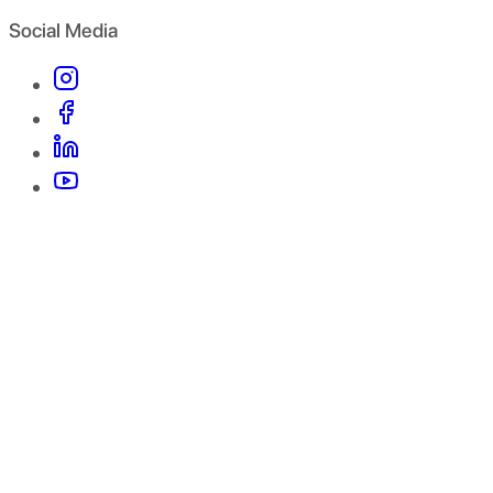
Social Media