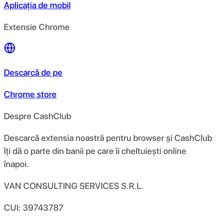
Aplicația de mobil
Extensie Chrome
Descarcă de pe
Chrome store
Despre CashClub
Descarcă extensia noastră pentru browser și CashClub
îți dă o parte din banii pe care îi cheltuiești online
înapoi.
VAN CONSULTING SERVICES S.R.L.
CUI: 39743787