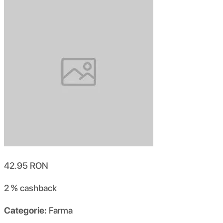
42.95
RON
2 %
cashback
Categorie:
Farma