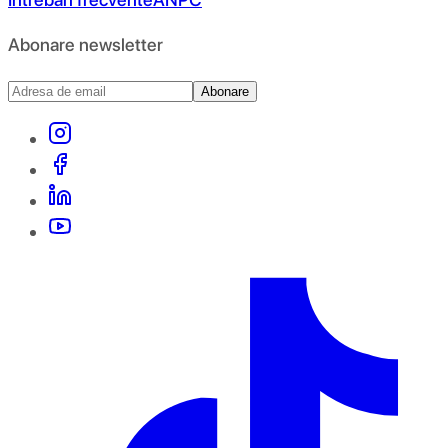
Abonare newsletter
Abonare