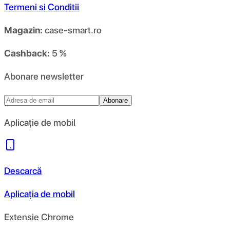
Termeni si Conditii
Magazin:
case-smart.ro
Cashback:
5 %
Abonare newsletter
Abonare
Aplicație de mobil
Descarcă
Aplicația de mobil
Extensie Chrome