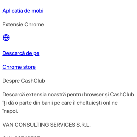
Aplicația de mobil
Extensie Chrome
Descarcă de pe
Chrome store
Despre CashClub
Descarcă extensia noastră pentru browser și CashClub
îți dă o parte din banii pe care îi cheltuiești online
înapoi.
VAN CONSULTING SERVICES S.R.L.