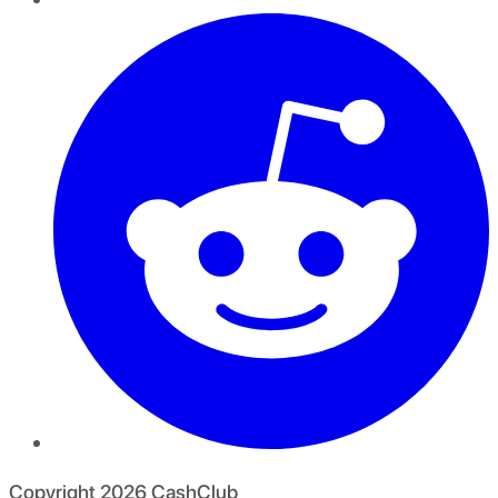
Copyright
2026
CashClub