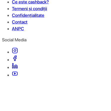
Ce este cashback?
Termeni și condiții
Confidențialitate
Contact
ANPC
Social Media