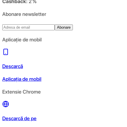
Cashback:
2 %
Abonare newsletter
Abonare
Aplicație de mobil
Descarcă
Aplicația de mobil
Extensie Chrome
Descarcă de pe