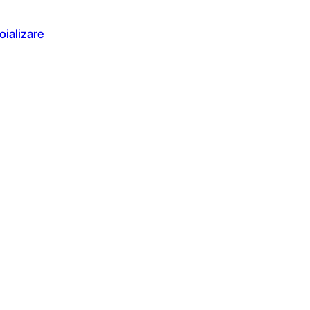
oializare